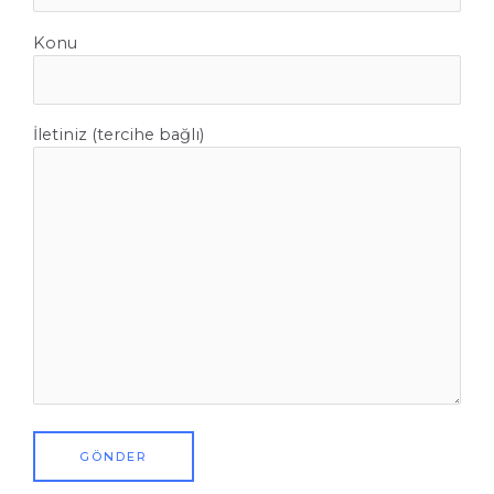
Konu
İletiniz (tercihe bağlı)