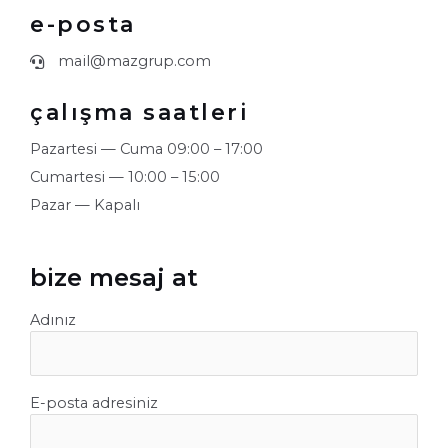
e-posta
mail@mazgrup.com
çalışma saatleri
Pazartesi — Cuma 09:00 – 17:00
Cumartesi — 10:00 – 15:00
Pazar — Kapalı
bize mesaj at
Adınız
E-posta adresiniz