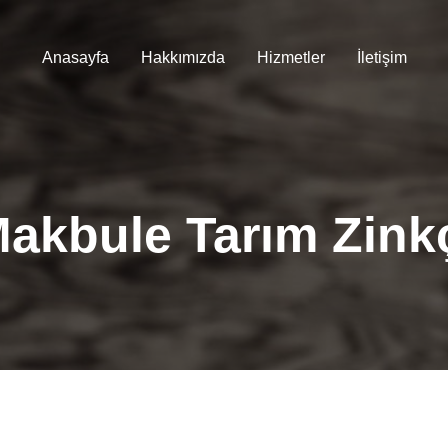
Anasayfa
Hakkımızda
Hizmetler
İletişim
akbule Tarım Zink