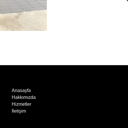
Anasayfa
Hakkımızda
Hizmetler
İletişim